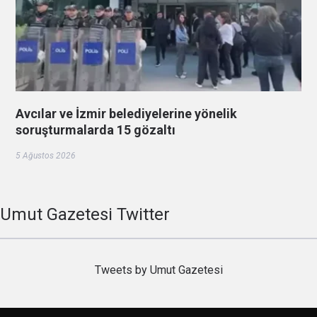
Avcılar ve İzmir belediyelerine yönelik
soruşturmalarda 15 gözaltı
5 Ağustos 2026
Umut Gazetesi Twitter
Tweets by Umut Gazetesi