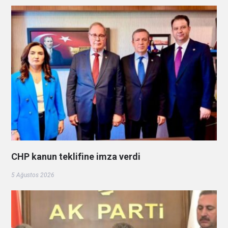
CHP kanun teklifine imza verdi
5 Ağustos 2026