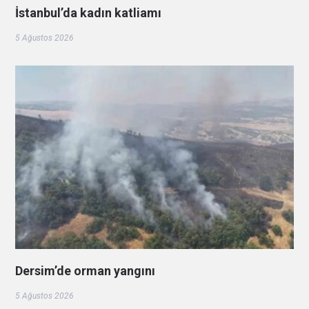
İstanbul’da kadın katliamı
5 Ağustos 2026
Dersim’de orman yangını
5 Ağustos 2026