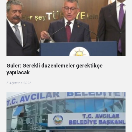
Güler: Gerekli düzenlemeler gerektikçe
yapılacak
5 Ağustos 2026