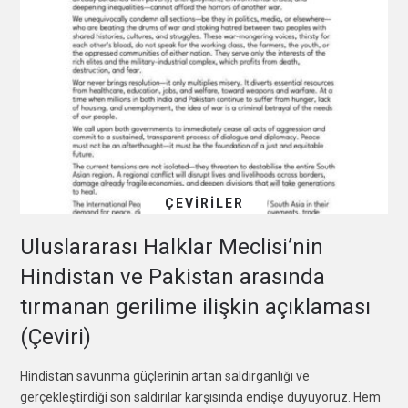
ÇEVIRILER
Uluslararası Halklar Meclisi’nin
Hindistan ve Pakistan arasında
tırmanan gerilime ilişkin açıklaması
(Çeviri)
Hindistan savunma güçlerinin artan saldırganlığı ve
gerçekleştirdiği son saldırılar karşısında endişe duyuyoruz. Hem