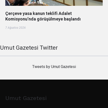
Çerçeve yasa kanun teklifi Adalet
Komisyonu’nda görüşülmeye başlandı
7 Ağustos 2026
Umut Gazetesi Twitter
Tweets by Umut Gazetesi
Umut Gazetesi