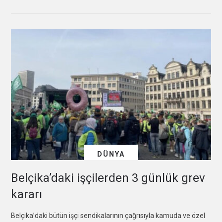
DÜNYA
Belçika’daki işçilerden 3 günlük grev
kararı
Belçika’daki bütün işçi sendikalarının çağrısıyla kamuda ve özel