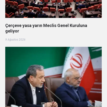
Çerçeve yasa yarın Meclis Genel Kuruluna
geliyor
9 Ağustos 2026