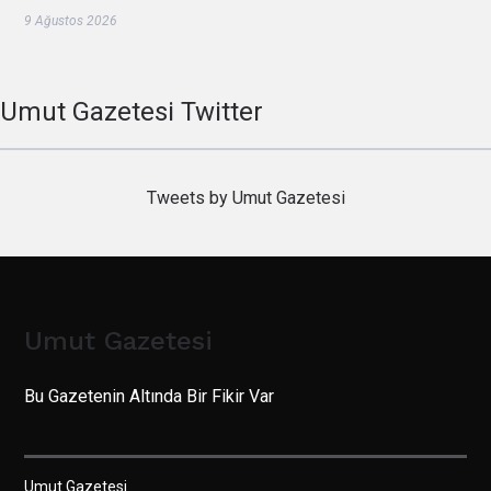
9 Ağustos 2026
Umut Gazetesi Twitter
Tweets by Umut Gazetesi
Umut Gazetesi
Bu Gazetenin Altında Bir Fikir Var
Umut Gazetesi