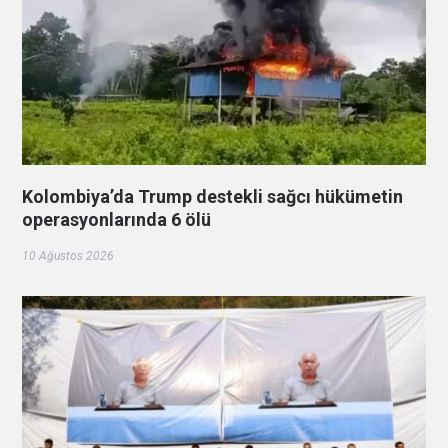
Kolombiya’da Trump destekli sağcı hükümetin
operasyonlarında 6 ölü
10 Ağustos 2026