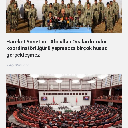
Hareket Yönetimi: Abdullah Öcalan kurulun
koordinatörlüğünü yapmazsa birçok husus
gerçekleşmez
9 Ağustos 2026