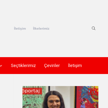
İletişim
İlkelerimiz
Seçtiklerimiz
Çeviriler
İletişim