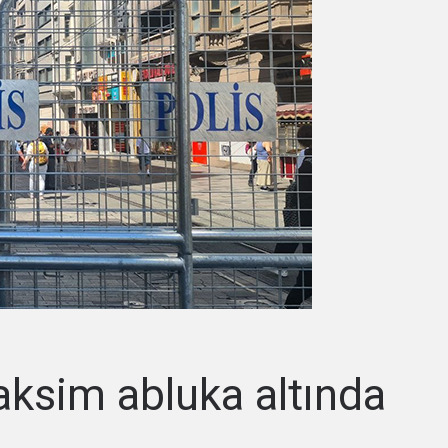
Taksim abluka altında