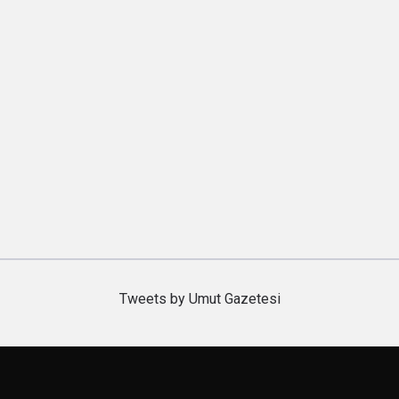
Tweets by Umut Gazetesi