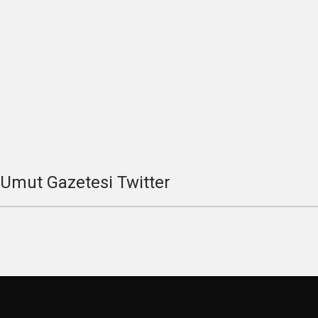
Umut Gazetesi Twitter