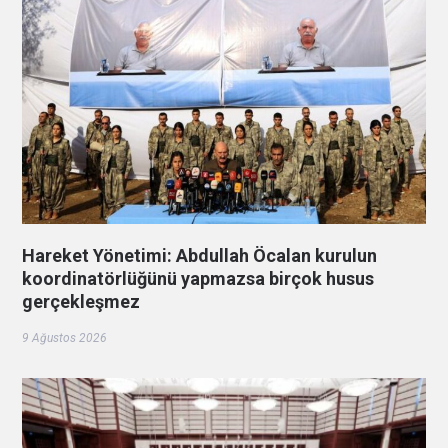
Hareket Yönetimi: Abdullah Öcalan kurulun
koordinatörlüğünü yapmazsa birçok husus
gerçekleşmez
9 Ağustos 2026