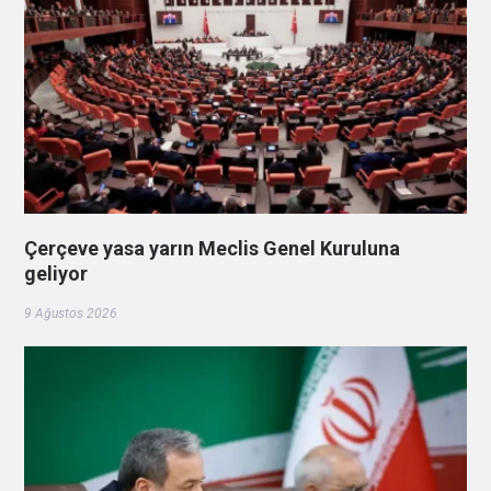
Çerçeve yasa yarın Meclis Genel Kuruluna
geliyor
9 Ağustos 2026