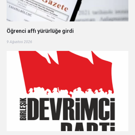
Öğrenci affı yürürlüğe girdi
9 Ağustos 2026