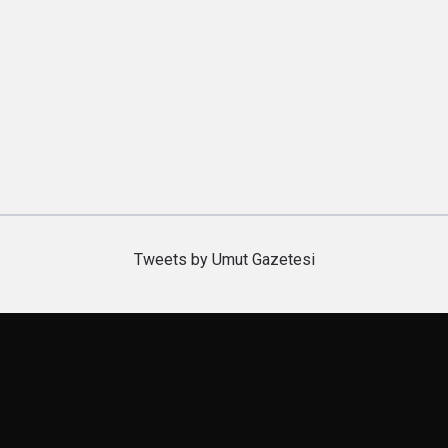
Tweets by Umut Gazetesi