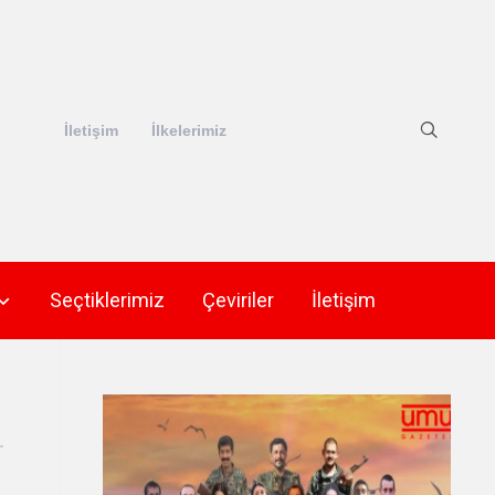
İletişim
İlkelerimiz
Seçtiklerimiz
Çeviriler
İletişim