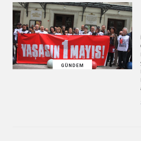
GÜNDEM