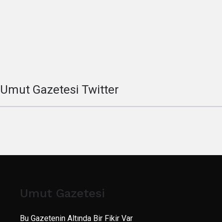
Umut Gazetesi Twitter
Umut Gazetesi
Bu Gazetenin Altında Bir Fikir Var