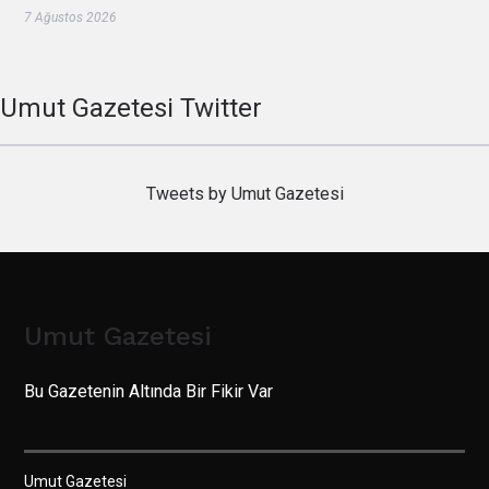
7 Ağustos 2026
Umut Gazetesi Twitter
Tweets by Umut Gazetesi
Umut Gazetesi
Bu Gazetenin Altında Bir Fikir Var
Umut Gazetesi