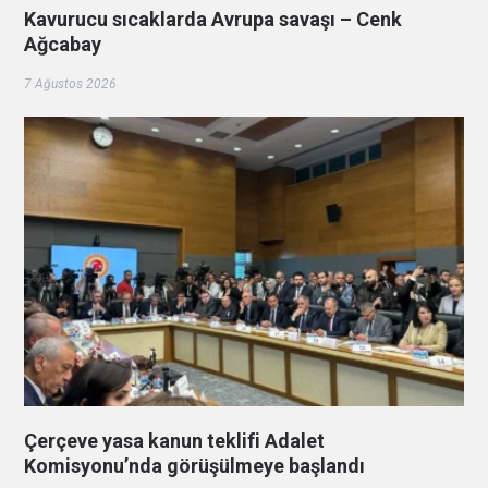
Kavurucu sıcaklarda Avrupa savaşı – Cenk
Ağcabay
7 Ağustos 2026
Çerçeve yasa kanun teklifi Adalet
Komisyonu’nda görüşülmeye başlandı