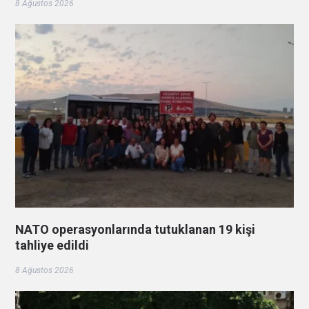
8 Ağustos 2026
NATO operasyonlarında tutuklanan 19 kişi
tahliye edildi
8 Ağustos 2026