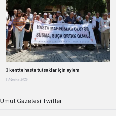
3 kentte hasta tutsaklar için eylem
8 Ağustos 2026
Umut Gazetesi Twitter