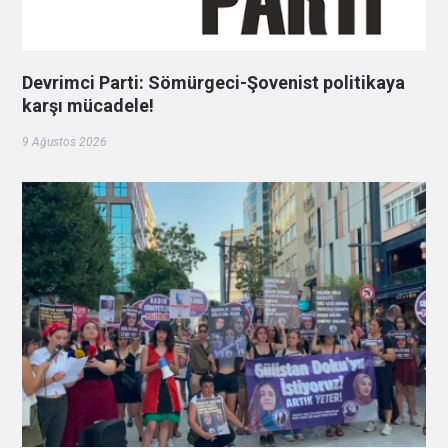
Devrimci Parti: Sömürgeci-Şovenist politikaya
karşı mücadele!
9 Ağustos 2026