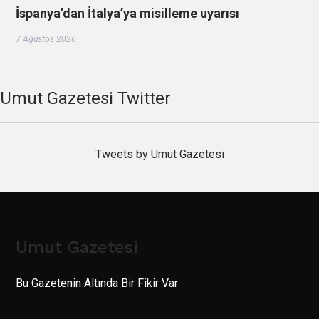
İspanya’dan İtalya’ya misilleme uyarısı
7 Ağustos 2026
Umut Gazetesi Twitter
Tweets by Umut Gazetesi
Umut Gazetesi
Bu Gazetenin Altında Bir Fikir Var