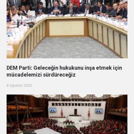
DEM Parti: Geleceğin hukukunu inşa etmek için
mücadelemizi sürdüreceğiz
8 Ağustos 2026