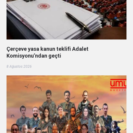
Çerçeve yasa kanun teklifi Adalet
Komisyonu’ndan geçti
8 Ağustos 2026