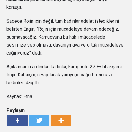
konuştu.
Sadece Rojin için değil, tüm kadınlar adalet istediklerini
belirten Engin, “Rojin için mücadeleye devam edeceğiz,
susmayacağız. Kamuoyunu bu haklı mücadelede
sesimize ses olmaya, dayanışmaya ve ortak mücadeleye
çağırıyoruz” dedi.
Açıklamanın ardından kadınlar, kampüste 27 Eylül akşamı
Rojin Kabaiş için yapılacak yürüyüşe çağrı broşürü ve
bildirileri dağıttı.
Kaynak: Etha
Paylaşın