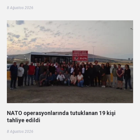
8 Ağustos 2026
NATO operasyonlarında tutuklanan 19 kişi
tahliye edildi
8 Ağustos 2026