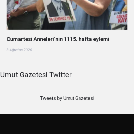
Cumartesi Anneleri’nin 1115. hafta eylemi
8 Ağustos 2026
Umut Gazetesi Twitter
Tweets by Umut Gazetesi