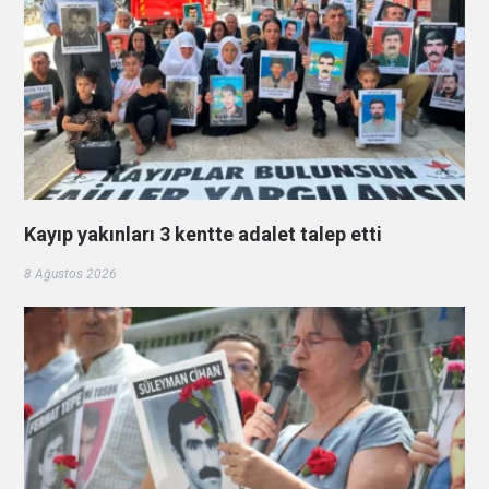
Kayıp yakınları 3 kentte adalet talep etti
8 Ağustos 2026