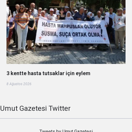
3 kentte hasta tutsaklar için eylem
8 Ağustos 2026
Umut Gazetesi Twitter
Tweets by Umut Gazetesi