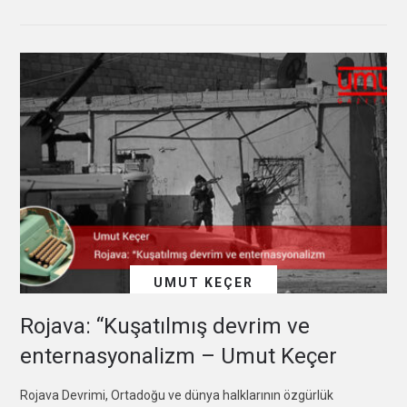
UMUT KEÇER
Rojava: “Kuşatılmış devrim ve
enternasyonalizm – Umut Keçer
Rojava Devrimi, Ortadoğu ve dünya halklarının özgürlük