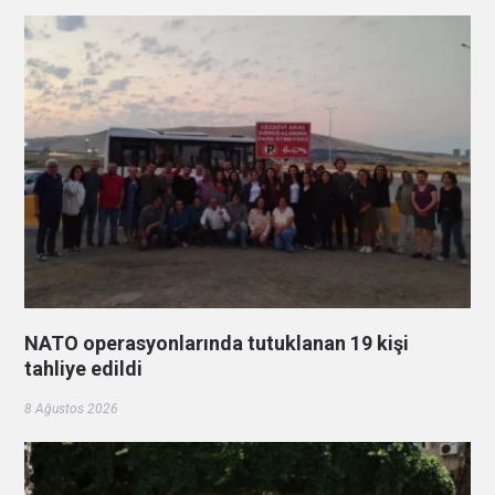
NATO operasyonlarında tutuklanan 19 kişi
tahliye edildi
8 Ağustos 2026