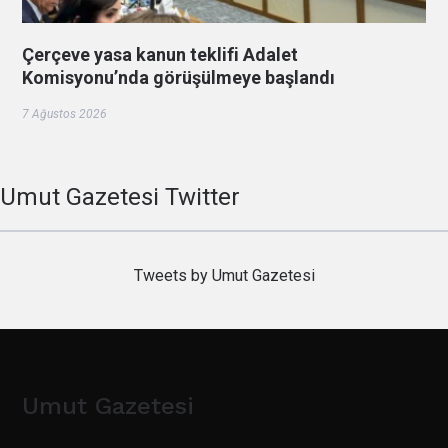
Çerçeve yasa kanun teklifi Adalet
Komisyonu’nda görüşülmeye başlandı
7 Ağustos 2026
Umut Gazetesi Twitter
Tweets by Umut Gazetesi
Umut Gazetesi