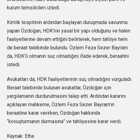
kurum temsilcileri izledi.
Kimlik tespitinin ardından başlayan duruşmada savunma
yapan Özdoğan, HDK’nin yasal bir yapı olduğunu ve halen
faaliyetlerine devam ettiğini belirterek, hem tahliye hem
de beraat talebinde bulundu. Özlem Feza Sezer Bayram
da, HDK’li olmanın suç olmadığını ifade ederek, beraatini
istedi.
Avukatları da, HDK faaliyetlerinin suç olmadığını vurguladı.
Beraat talebinde bulunan avukatlar, Özdoğan için
yargılamanın durdurulmasını talep etti. Ardından kararını
açıklayan mahkeme, Özlem Feza Sezer Bayram’ın
beraatine karar verirken, Özdoğan hakkında
“kovuşturmanın durmasına” ve tahliyesine karar verdi.
Kaynak: Etha