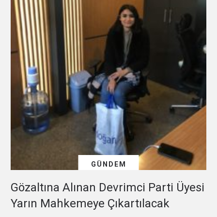
GÜNDEM
Gözaltına Alınan Devrimci Parti Üyesi
Yarın Mahkemeye Çıkartılacak