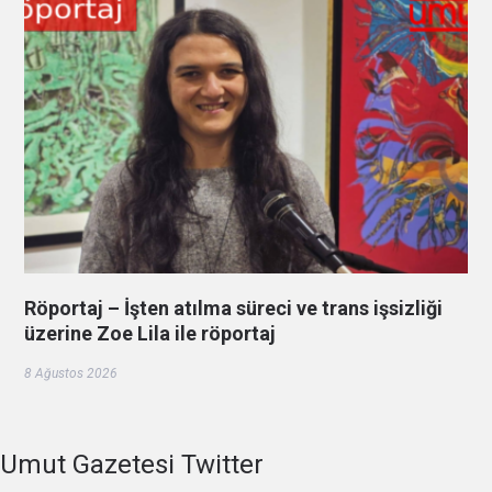
Röportaj – İşten atılma süreci ve trans işsizliği
üzerine Zoe Lila ile röportaj
8 Ağustos 2026
Umut Gazetesi Twitter