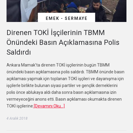
EMEK - SERMAYE
Direnen TOKİ İşçilerinin TBMM
Önündeki Basın Açıklamasına Polis
Saldırdı
Ankara Mamak’ta direnen TOKİ işçilerinin bugün TBMM
önündeki basın açıklamasına polis saldırdı. TBMM önünde basın
açıklaması yapmak için toplanan TOKİ işçileri ve dayanışma için
işçilerle birlikte bulunan siyasi partiler ve gençlik derneklerini
polis önce ablukaya aldı daha sonra basın açıklamasına izin
vermeyeceğini anons etti. Basın açıklaması okumakta direnen
TOKİ işçilerine
[Devamını Oku…]
4 Aralık 2018