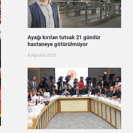
Ayağı kırılan tutsak 21 gündür
hastaneye götürülmüyor
8 Ağustos 2026