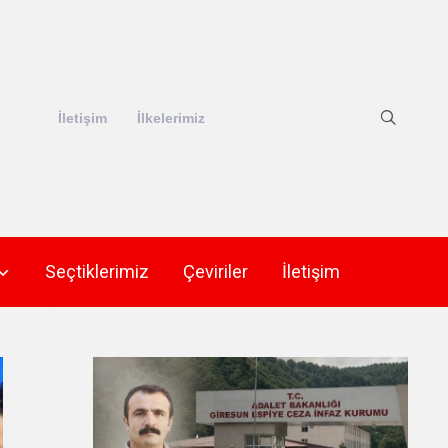
İletişim
İlkelerimiz
Seçtiklerimiz
Çeviriler
İletişim