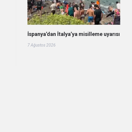
İspanya’dan İtalya’ya misilleme uyarısı
7 Ağustos 2026