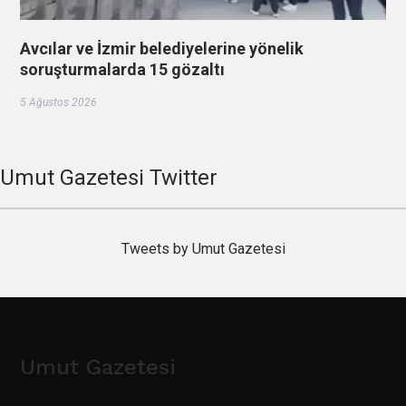
Avcılar ve İzmir belediyelerine yönelik
soruşturmalarda 15 gözaltı
5 Ağustos 2026
Umut Gazetesi Twitter
Tweets by Umut Gazetesi
Umut Gazetesi