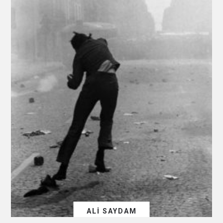
ALI SAYDAM