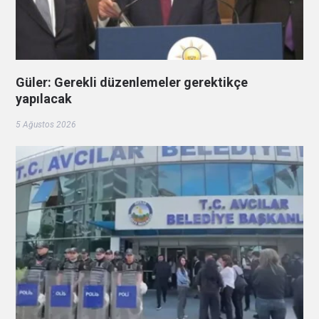
Güler: Gerekli düzenlemeler gerektikçe
yapılacak
5 Ağustos 2026